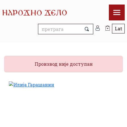
Производ није доступан