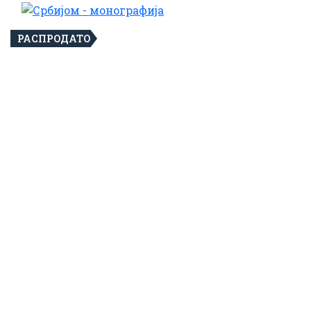
РАСПРОДАТО