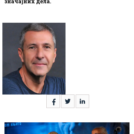
значајних дела.