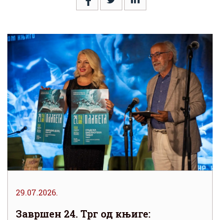
29.07.2026.
Завршен 24. Трг од књиге: