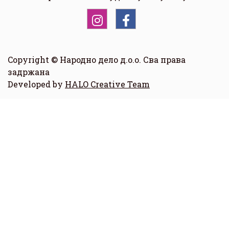
Copyright © Народно дело д.о.о. Сва права
задржана
Developed by
HALO Creative Team