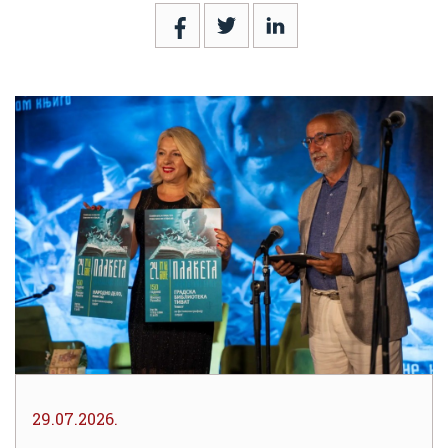
29.07.2026.