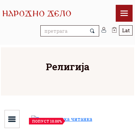
Религија
ПОПУСТ 10.00%