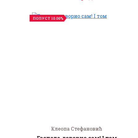
ПОПУСТ 10.00%
Клеопа Стефановић